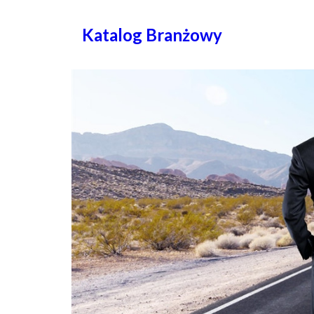
Katalog Branżowy